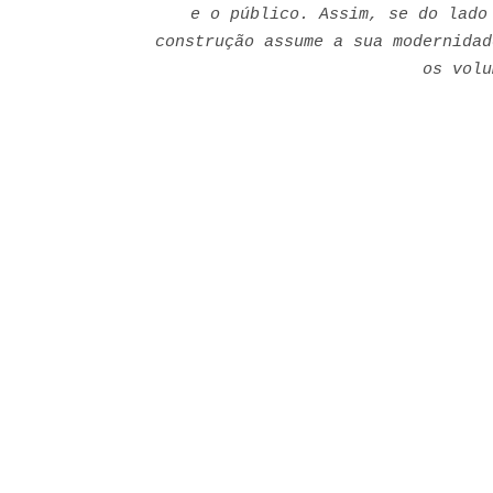
e o público. Assim, se do lado
construção assume a sua modernidad
os volu