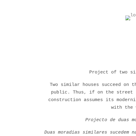
Project of two si
Two similar houses succeed on t
public. Thus, if on the street 
construction assumes its moderni
with the 
Projecto de duas m
Duas moradias similares sucedem n