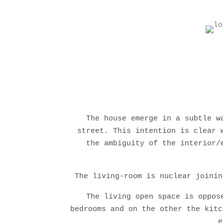
The house emerge in a subtle w
street. This intention is clear 
the ambiguity of the interior/
The living-room is nuclear joinin
The living open space is oppos
bedrooms and on the other the kitc
e